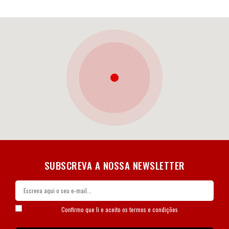
SUBSCREVA A NOSSA NEWSLETTER
Confirmo que li e aceito os
termos e condições