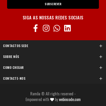
SUBSCREVER
SIGA AS NOSSAS REDES SOCIAIS
CONTACTOS SEDE
SOBRE NÓS
COMO CHEGAR
CONTACTE-NOS
Ramôa ® All rights reserved
-
Empowered with
by
webincode.com