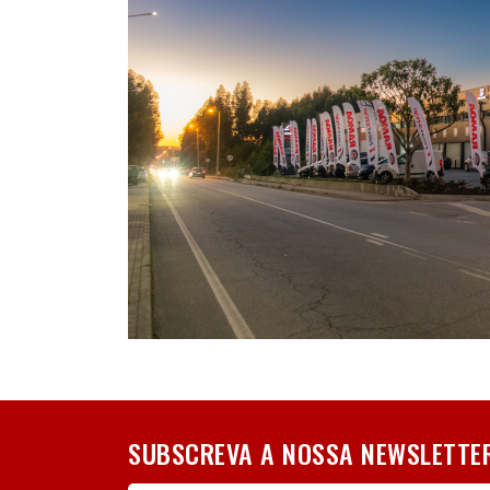
SUBSCREVA A NOSSA NEWSLETTE