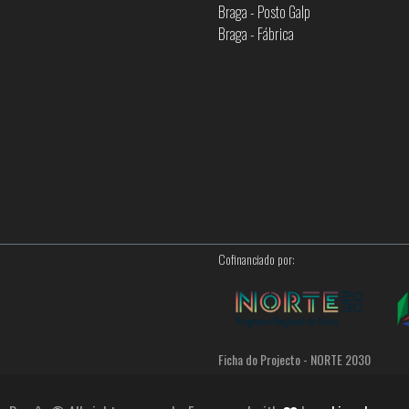
Braga - Posto Galp
Braga - Fábrica
Cofinanciado por:
Ficha do Projecto - NORTE 2030