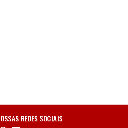
NOSSAS REDES SOCIAIS