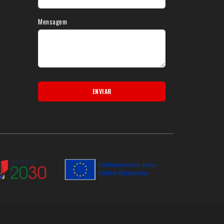
Mensagem
ENVIAR