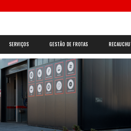
SERVIÇOS
GESTÃO DE FROTAS
RECAUCHU