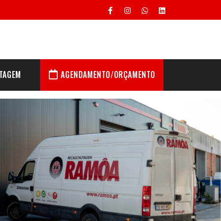
TAGEM
AGENDAMENTO/ORÇAMENTO