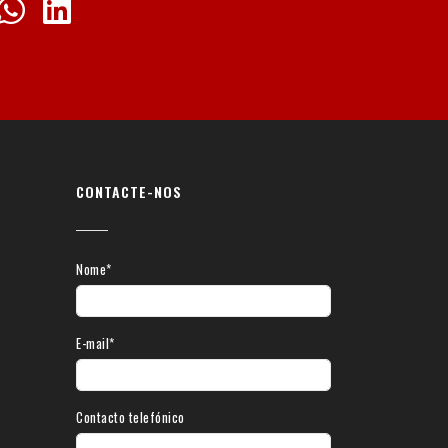
CONTACTE-NOS
Nome*
E-mail*
Contacto telefónico