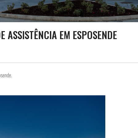
E ASSISTÊNCIA EM ESPOSENDE
osende.